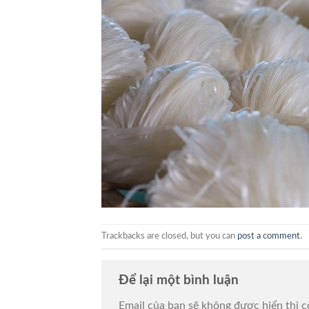
Trackbacks are closed, but you can
post a comment
.
Để lại một bình luận
Email của bạn sẽ không được hiển thị c